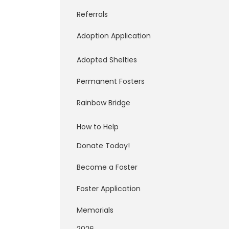
Referrals
Adoption Application
Adopted Shelties
Permanent Fosters
Rainbow Bridge
How to Help
Donate Today!
Become a Foster
Foster Application
Memorials