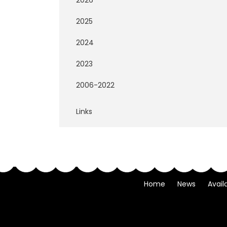
2026
2025
2024
2023
2006-2022
Links
Home
News
Avail